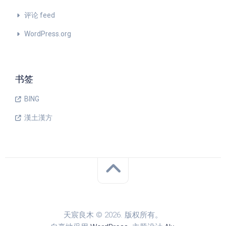
评论 feed
WordPress.org
书签
BING
漢土漢方
天宸良木 © 2026. 版权所有。