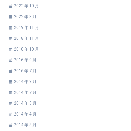
2022 年 10 月
2022 年 8 月
2019 年 11 月
2018 年 11 月
2018 年 10 月
2016 年 9 月
2016 年 7 月
2014 年 8 月
2014 年 7 月
2014 年 5 月
2014 年 4 月
2014 年 3 月