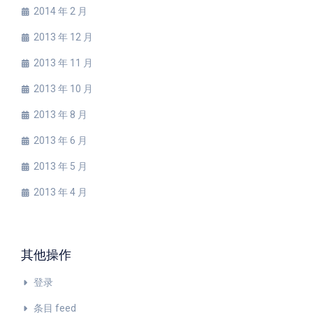
2014 年 2 月
2013 年 12 月
2013 年 11 月
2013 年 10 月
2013 年 8 月
2013 年 6 月
2013 年 5 月
2013 年 4 月
其他操作
登录
条目 feed