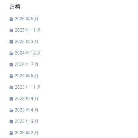
归档
2026 年 6 月
2025 年 11 月
2025 年 3 月
2024 年 12 月
2024 年 7 月
2024 年 6 月
2023 年 11 月
2023 年 9 月
2023 年 4 月
2023 年 3 月
2023 年 2 月