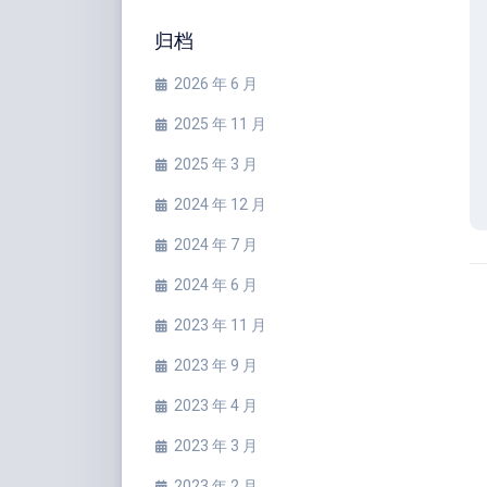
归档
2026 年 6 月
2025 年 11 月
2025 年 3 月
2024 年 12 月
2024 年 7 月
2024 年 6 月
2023 年 11 月
2023 年 9 月
2023 年 4 月
2023 年 3 月
2023 年 2 月