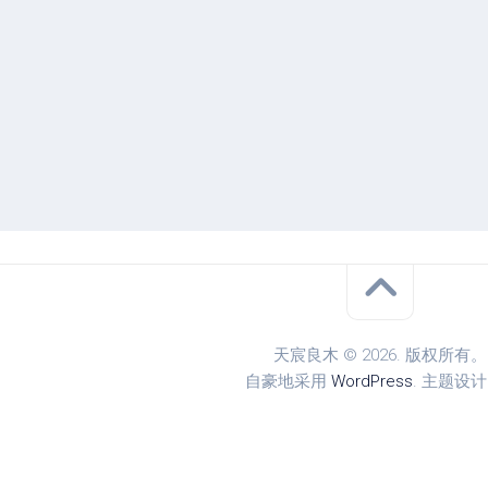
天宸良木 © 2026. 版权所有。
自豪地采用
WordPress
. 主题设