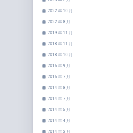
2022 年 10 月
2022 年 8 月
2019 年 11 月
2018 年 11 月
2018 年 10 月
2016 年 9 月
2016 年 7 月
2014 年 8 月
2014 年 7 月
2014 年 5 月
2014 年 4 月
2014 年 3 月