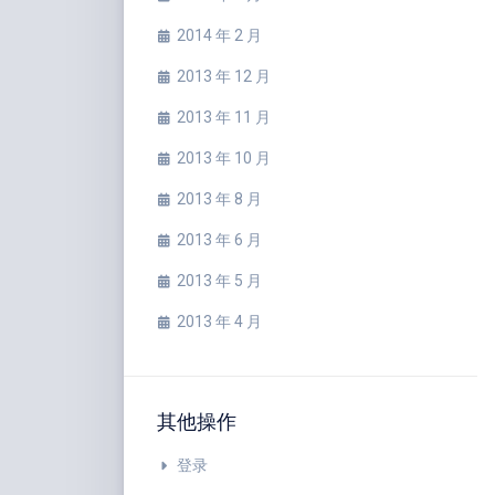
2014 年 2 月
2013 年 12 月
2013 年 11 月
2013 年 10 月
2013 年 8 月
2013 年 6 月
2013 年 5 月
2013 年 4 月
其他操作
登录