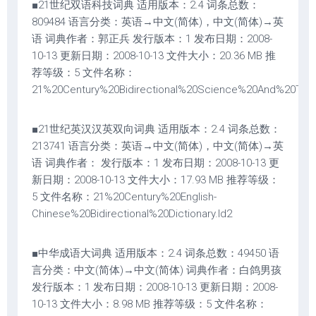
■21世纪双语科技词典 适用版本：2.4 词条总数：
809484 语言分类：英语→中文(简体)，中文(简体)→英
语 词典作者：郭正兵 发行版本：1 发布日期：2008-
10-13 更新日期：2008-10-13 文件大小：20.36 MB 推
荐等级：5 文件名称：
21%20Century%20Bidirectional%20Science%20And%20Techn
■21世纪英汉汉英双向词典 适用版本：2.4 词条总数：
213741 语言分类：英语→中文(简体)，中文(简体)→英
语 词典作者： 发行版本：1 发布日期：2008-10-13 更
新日期：2008-10-13 文件大小：17.93 MB 推荐等级：
5 文件名称：21%20Century%20English-
Chinese%20Bidirectional%20Dictionary.ld2
■中华成语大词典 适用版本：2.4 词条总数：49450 语
言分类：中文(简体)→中文(简体) 词典作者：白鸽男孩
发行版本：1 发布日期：2008-10-13 更新日期：2008-
10-13 文件大小：8.98 MB 推荐等级：5 文件名称：