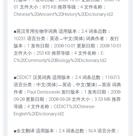
01 文件大小：875 KB 推荐等级：4 文件名称：
Chinese%20Ancient%20History%20Dictionary.ld2
■英汉常用生物学词典 适用版本：2.4 词条总数：
10231 语言分类：英语→中文(简体) 词典作者： 发行
版本：1 发布日期：2008-10-01 更新日期：2008-10-01
文件大小：253 KB 推荐等级：4 文件名称：E-
C%20Commonly%20Biology%20Dictionary.ld2
■CEDICT 汉英词典 适用版本：2.4 词条总数：116015
语言分类：中文(简体)→英语，中文(繁体)→英语 词典
作者：Paul Denisowski 发行版本：1 发布日期：2008-
09-28 更新日期：2008-09-28 文件大小：3.53 MB 推荐
等级：4 文件名称：CEDICT%20Chinese-
English%20Dictionary.ld2
■全文翻译 适用版本：2.4 词条总数：N/A 语言分类：