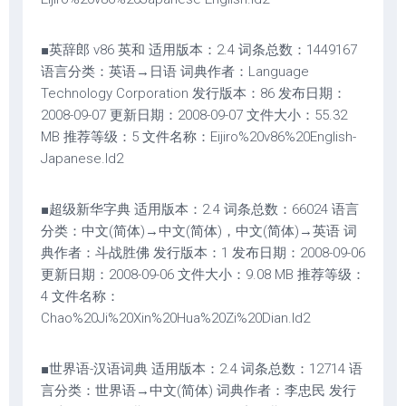
■英辞郎 v86 英和 适用版本：2.4 词条总数：1449167
语言分类：英语→日语 词典作者：Language
Technology Corporation 发行版本：86 发布日期：
2008-09-07 更新日期：2008-09-07 文件大小：55.32
MB 推荐等级：5 文件名称：Eijiro%20v86%20English-
Japanese.ld2
■超级新华字典 适用版本：2.4 词条总数：66024 语言
分类：中文(简体)→中文(简体)，中文(简体)→英语 词
典作者：斗战胜佛 发行版本：1 发布日期：2008-09-06
更新日期：2008-09-06 文件大小：9.08 MB 推荐等级：
4 文件名称：
Chao%20Ji%20Xin%20Hua%20Zi%20Dian.ld2
■世界语-汉语词典 适用版本：2.4 词条总数：12714 语
言分类：世界语→中文(简体) 词典作者：李忠民 发行