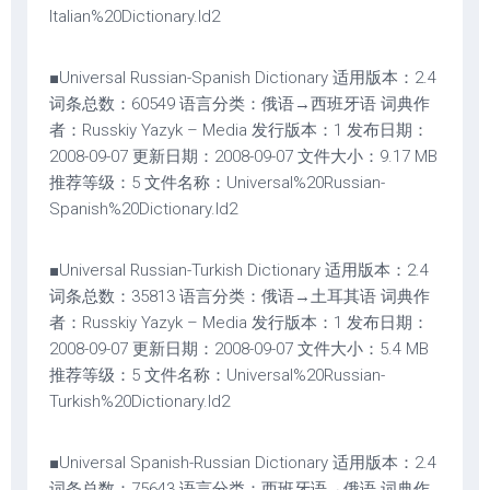
Italian%20Dictionary.ld2
■Universal Russian-Spanish Dictionary 适用版本：2.4
词条总数：60549 语言分类：俄语→西班牙语 词典作
者：Russkiy Yazyk – Media 发行版本：1 发布日期：
2008-09-07 更新日期：2008-09-07 文件大小：9.17 MB
推荐等级：5 文件名称：Universal%20Russian-
Spanish%20Dictionary.ld2
■Universal Russian-Turkish Dictionary 适用版本：2.4
词条总数：35813 语言分类：俄语→土耳其语 词典作
者：Russkiy Yazyk – Media 发行版本：1 发布日期：
2008-09-07 更新日期：2008-09-07 文件大小：5.4 MB
推荐等级：5 文件名称：Universal%20Russian-
Turkish%20Dictionary.ld2
■Universal Spanish-Russian Dictionary 适用版本：2.4
词条总数：75643 语言分类：西班牙语→俄语 词典作