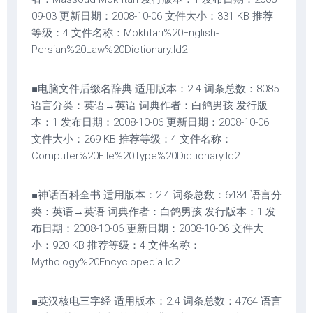
09-03 更新日期：2008-10-06 文件大小：331 KB 推荐
等级：4 文件名称：Mokhtari%20English-
Persian%20Law%20Dictionary.ld2
■电脑文件后缀名辞典 适用版本：2.4 词条总数：8085
语言分类：英语→英语 词典作者：白鸽男孩 发行版
本：1 发布日期：2008-10-06 更新日期：2008-10-06
文件大小：269 KB 推荐等级：4 文件名称：
Computer%20File%20Type%20Dictionary.ld2
■神话百科全书 适用版本：2.4 词条总数：6434 语言分
类：英语→英语 词典作者：白鸽男孩 发行版本：1 发
布日期：2008-10-06 更新日期：2008-10-06 文件大
小：920 KB 推荐等级：4 文件名称：
Mythology%20Encyclopedia.ld2
■英汉核电三字经 适用版本：2.4 词条总数：4764 语言