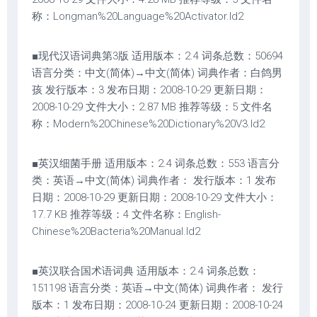
称：Longman%20Language%20Activator.ld2
■现代汉语词典第3版 适用版本：2.4 词条总数：50694
语言分类：中文(简体)→中文(简体) 词典作者：白鸽男
孩 发行版本：3 发布日期：2008-10-29 更新日期：
2008-10-29 文件大小：2.87 MB 推荐等级：5 文件名
称：Modern%20Chinese%20Dictionary%20V3.ld2
■英汉细菌手册 适用版本：2.4 词条总数：553 语言分
类：英语→中文(简体) 词典作者： 发行版本：1 发布
日期：2008-10-29 更新日期：2008-10-29 文件大小：
17.7 KB 推荐等级：4 文件名称：English-
Chinese%20Bacteria%20Manual.ld2
■英汉联合国术语词典 适用版本：2.4 词条总数：
151198 语言分类：英语→中文(简体) 词典作者： 发行
版本：1 发布日期：2008-10-24 更新日期：2008-10-24