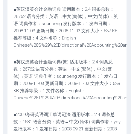
■英汉汉英会计金融词典 适用版本：2.4 词条总数：
26762 语言分类：英语→中文(简体)，中文(简体)→英
语 词典作者：sounpeng 发行版本：1 发布日期：
2008-11-03 更新日期：2008-11-03 文件大小：637 KB
推荐等级：4 文件名称：English-
Chinese%28S%29%20Bidirectional%20Accounting%20and%20
■英汉汉英会计金融词典(繁) 适用版本：2.4 词条总
数：26762 语言分类：英语→中文(繁体)，中文(繁
体)→英语 词典作者：sounpeng 发行版本：1 发布日
期：2008-11-03 更新日期：2008-11-03 文件大小：638
KB 推荐等级：4 文件名称：English-
Chinese%28T%29%20Bidirectional%20Accounting%20and%20F
■2009考研英语词汇单词记法 适用版本：2.4 词条总
数：4581 语言分类：英语→中文(简体) 词典作者：yqy
发行版本：1 发布日期：2008-09-21 更新日期：2008-