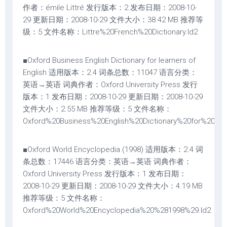
作者：émile Littré 发行版本：2 发布日期：2008-10-
29 更新日期：2008-10-29 文件大小：38.42 MB 推荐等
级：5 文件名称：Littre%20French%20Dictionary.ld2
■Oxford Business English Dictionary for learners of
English 适用版本：2.4 词条总数：11047 语言分类：
英语→英语 词典作者：Oxford University Press 发行
版本：1 发布日期：2008-10-29 更新日期：2008-10-29
文件大小：2.55 MB 推荐等级：5 文件名称：
Oxford%20Business%20English%20Dictionary%20for%20lear
■Oxford World Encyclopedia (1998) 适用版本：2.4 词
条总数：17446 语言分类：英语→英语 词典作者：
Oxford University Press 发行版本：1 发布日期：
2008-10-29 更新日期：2008-10-29 文件大小：4.19 MB
推荐等级：5 文件名称：
Oxford%20World%20Encyclopedia%20%281998%29.ld2