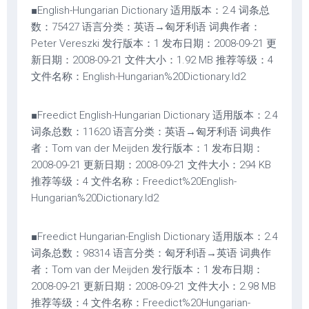
■English-Hungarian Dictionary 适用版本：2.4 词条总
数：75427 语言分类：英语→匈牙利语 词典作者：
Peter Vereszki 发行版本：1 发布日期：2008-09-21 更
新日期：2008-09-21 文件大小：1.92 MB 推荐等级：4
文件名称：English-Hungarian%20Dictionary.ld2
■Freedict English-Hungarian Dictionary 适用版本：2.4
词条总数：11620 语言分类：英语→匈牙利语 词典作
者：Tom van der Meijden 发行版本：1 发布日期：
2008-09-21 更新日期：2008-09-21 文件大小：294 KB
推荐等级：4 文件名称：Freedict%20English-
Hungarian%20Dictionary.ld2
■Freedict Hungarian-English Dictionary 适用版本：2.4
词条总数：98314 语言分类：匈牙利语→英语 词典作
者：Tom van der Meijden 发行版本：1 发布日期：
2008-09-21 更新日期：2008-09-21 文件大小：2.98 MB
推荐等级：4 文件名称：Freedict%20Hungarian-