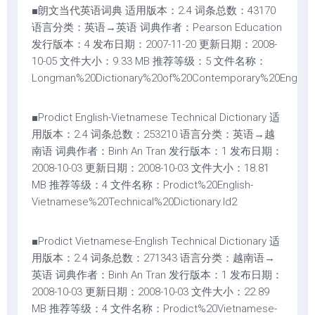
■朗文当代英语词典 适用版本：2.4 词条总数：43170
语言分类：英语→英语 词典作者：Pearson Education
发行版本：4 发布日期：2007-11-20 更新日期：2008-
10-05 文件大小：9.33 MB 推荐等级：5 文件名称：
Longman%20Dictionary%20of%20Contemporary%20English.
■Prodict English-Vietnamese Technical Dictionary 适
用版本：2.4 词条总数：253210 语言分类：英语→越
南语 词典作者：Binh An Tran 发行版本：1 发布日期：
2008-10-03 更新日期：2008-10-03 文件大小：18.81
MB 推荐等级：4 文件名称：Prodict%20English-
Vietnamese%20Technical%20Dictionary.ld2
■Prodict Vietnamese-English Technical Dictionary 适
用版本：2.4 词条总数：271343 语言分类：越南语→
英语 词典作者：Binh An Tran 发行版本：1 发布日期：
2008-10-03 更新日期：2008-10-03 文件大小：22.89
MB 推荐等级：4 文件名称：Prodict%20Vietnamese-