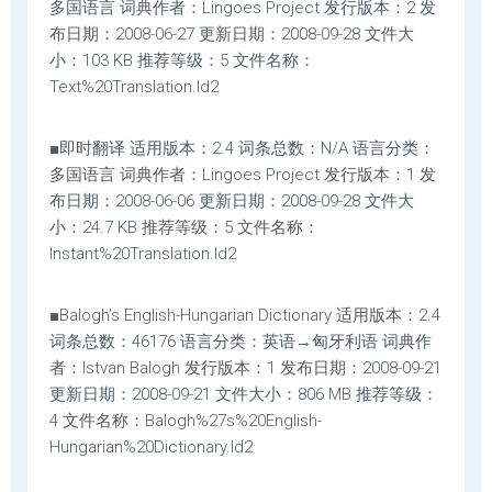
多国语言 词典作者：Lingoes Project 发行版本：2 发
布日期：2008-06-27 更新日期：2008-09-28 文件大
小：103 KB 推荐等级：5 文件名称：
Text%20Translation.ld2
■即时翻译 适用版本：2.4 词条总数：N/A 语言分类：
多国语言 词典作者：Lingoes Project 发行版本：1 发
布日期：2008-06-06 更新日期：2008-09-28 文件大
小：24.7 KB 推荐等级：5 文件名称：
Instant%20Translation.ld2
■Balogh’s English-Hungarian Dictionary 适用版本：2.4
词条总数：46176 语言分类：英语→匈牙利语 词典作
者：Istvan Balogh 发行版本：1 发布日期：2008-09-21
更新日期：2008-09-21 文件大小：806 MB 推荐等级：
4 文件名称：Balogh%27s%20English-
Hungarian%20Dictionary.ld2