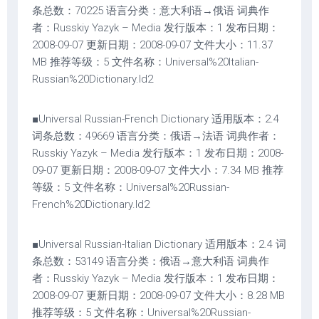
条总数：70225 语言分类：意大利语→俄语 词典作
者：Russkiy Yazyk – Media 发行版本：1 发布日期：
2008-09-07 更新日期：2008-09-07 文件大小：11.37
MB 推荐等级：5 文件名称：Universal%20Italian-
Russian%20Dictionary.ld2
■Universal Russian-French Dictionary 适用版本：2.4
词条总数：49669 语言分类：俄语→法语 词典作者：
Russkiy Yazyk – Media 发行版本：1 发布日期：2008-
09-07 更新日期：2008-09-07 文件大小：7.34 MB 推荐
等级：5 文件名称：Universal%20Russian-
French%20Dictionary.ld2
■Universal Russian-Italian Dictionary 适用版本：2.4 词
条总数：53149 语言分类：俄语→意大利语 词典作
者：Russkiy Yazyk – Media 发行版本：1 发布日期：
2008-09-07 更新日期：2008-09-07 文件大小：8.28 MB
推荐等级：5 文件名称：Universal%20Russian-