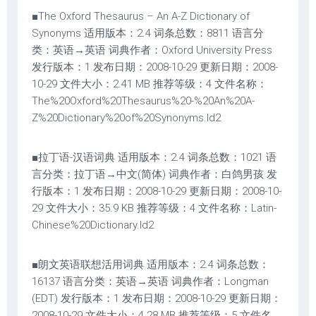
■The Oxford Thesaurus – An A-Z Dictionary of
Synonyms 适用版本：2.4 词条总数：8811 语言分
类：英语→英语 词典作者：Oxford University Press
发行版本：1 发布日期：2008-10-29 更新日期：2008-
10-29 文件大小：2.41 MB 推荐等级：4 文件名称：
The%20Oxford%20Thesaurus%20-%20An%20A-
Z%20Dictionary%20of%20Synonyms.ld2
■拉丁语-汉语词典 适用版本：2.4 词条总数：1021 语
言分类：拉丁语→中文(简体) 词典作者：白鸽男孩 发
行版本：1 发布日期：2008-10-29 更新日期：2008-10-
29 文件大小：35.9 KB 推荐等级：4 文件名称：Latin-
Chinese%20Dictionary.ld2
■朗文英语联想活用词典 适用版本：2.4 词条总数：
16137 语言分类：英语→英语 词典作者：Longman
(EDT) 发行版本：1 发布日期：2008-10-29 更新日期：
2008-10-29 文件大小：4.28 MB 推荐等级：5 文件名