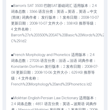
■Barron’s SAT 3500 巴朗SAT基础词汇 适用版本：2.4
词条总数：3366 语言分类：英语→英语，英语→中文
(简体) 词典作者： 发行版本：1 发布日期：2008-10-07
更新日期：2008-10-07 文件大小：338 KB 推荐等级：
4 文件名称：
Barron%27s%203500%20SAT%20Basic%20Words%20%28E-
C%29.ld2
■French Morphology and Phonetics 适用版本：2.4
词条总数：27026 语言分类：法语→法语 词典作者：
Konstantin Dorfman 发行版本：2 发布日期：2008-07-
08 更新日期：2008-10-06 文件大小：629 KB 推荐等
级：4 文件名称：
French%20Morphology%20and%20Phonetics.ld2
■Mokhtari English-Persian Law Dictionary 适用版本：
2.4 词条总数：4851 语言分类：英语→波斯语 词典作
者：Massoud Mokhtari 发行版本：1 发布日期：2008-