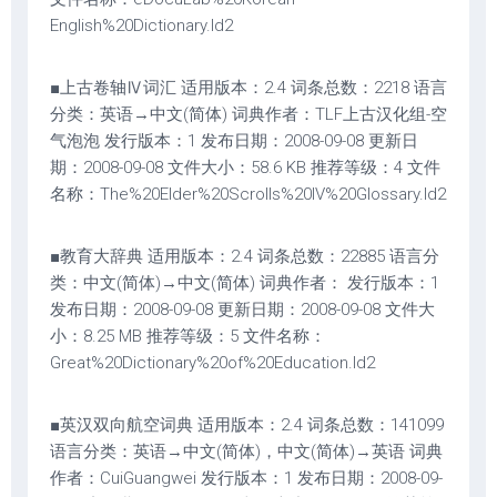
English%20Dictionary.ld2
■上古卷轴Ⅳ词汇 适用版本：2.4 词条总数：2218 语言
分类：英语→中文(简体) 词典作者：TLF上古汉化组-空
气泡泡 发行版本：1 发布日期：2008-09-08 更新日
期：2008-09-08 文件大小：58.6 KB 推荐等级：4 文件
名称：The%20Elder%20Scrolls%20IV%20Glossary.ld2
■教育大辞典 适用版本：2.4 词条总数：22885 语言分
类：中文(简体)→中文(简体) 词典作者： 发行版本：1
发布日期：2008-09-08 更新日期：2008-09-08 文件大
小：8.25 MB 推荐等级：5 文件名称：
Great%20Dictionary%20of%20Education.ld2
■英汉双向航空词典 适用版本：2.4 词条总数：141099
语言分类：英语→中文(简体)，中文(简体)→英语 词典
作者：CuiGuangwei 发行版本：1 发布日期：2008-09-