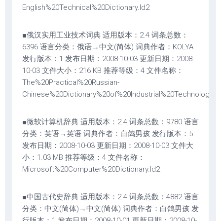
English%20Technical%20Dictionary.ld2
■俄汉实用工业技术词典 适用版本：2.4 词条总数：
6396 语言分类：俄语→中文(简体) 词典作者：KOLYA
发行版本：1 发布日期：2008-10-03 更新日期：2008-
10-03 文件大小：216 KB 推荐等级：4 文件名称：
The%20Practical%20Russian-
Chinese%20Dictionary%20of%20Industrial%20Technology.ld
■微软计算机辞典 适用版本：2.4 词条总数：9780 语言
分类：英语→英语 词典作者：白鸽男孩 发行版本：5
发布日期：2008-10-03 更新日期：2008-10-03 文件大
小：1.03 MB 推荐等级：4 文件名称：
Microsoft%20Computer%20Dictionary.ld2
■中国古代史辞典 适用版本：2.4 词条总数：4882 语言
分类：中文(简体)→中文(简体) 词典作者：白鸽男孩 发
行版本：1 发布日期：2008-10-01 更新日期：2008-10-