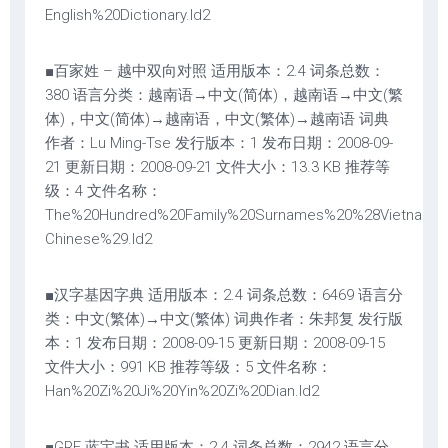
English%20Dictionary.ld2
■百家姓 – 越中双向对照 适用版本：2.4 词条总数：
380 语言分类：越南语→中文(简体)，越南语→中文(繁
体)，中文(简体)→越南语，中文(繁体)→越南语 词典
作者：Lu Ming-Tse 发行版本：1 发布日期：2008-09-
21 更新日期：2008-09-21 文件大小：13.3 KB 推荐等
级：4 文件名称：
The%20Hundred%20Family%20Surnames%20%28Vietname
Chinese%29.ld2
■汉字基因字典 适用版本：2.4 词条总数：6469 语言分
类：中文(繁体)→中文(繁体) 词典作者：朱邦复 发行版
本：1 发布日期：2008-09-15 更新日期：2008-09-15
文件大小：991 KB 推荐等级：5 文件名称：
Han%20Zi%20Ji%20Yin%20Zi%20Dian.ld2
■GRE 蓝宝书 适用版本：2.4 词条总数：2942 语言分