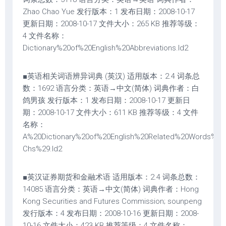
Zhao Chao Yue 发行版本：1 发布日期：2008-10-17
更新日期：2008-10-17 文件大小：265 KB 推荐等级：
4 文件名称：
Dictionary%20of%20English%20Abbreviations.ld2
■英语相关词语辨异词典 (英汉) 适用版本：2.4 词条总
数：1692 语言分类：英语→中文(简体) 词典作者：白
鸽男孩 发行版本：1 发布日期：2008-10-17 更新日
期：2008-10-17 文件大小：611 KB 推荐等级：4 文件
名称：
A%20Dictionary%20of%20English%20Related%20Words%2
Chs%29.ld2
■英汉证券期货和金融术语 适用版本：2.4 词条总数：
14085 语言分类：英语→中文(简体) 词典作者：Hong
Kong Securities and Futures Commission; sounpeng
发行版本：4 发布日期：2008-10-16 更新日期：2008-
10-16 文件大小：423 KB 推荐等级：4 文件名称：