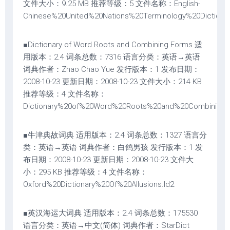
文件大小：9.25 MB 推荐等级：5 文件名称：English-
Chinese%20United%20Nations%20Terminology%20Dictionar
■Dictionary of Word Roots and Combining Forms 适
用版本：2.4 词条总数：7316 语言分类：英语→英语
词典作者：Zhao Chao Yue 发行版本：1 发布日期：
2008-10-23 更新日期：2008-10-23 文件大小：214 KB
推荐等级：4 文件名称：
Dictionary%20of%20Word%20Roots%20and%20Combining%
■牛津典故词典 适用版本：2.4 词条总数：1327 语言分
类：英语→英语 词典作者：白鸽男孩 发行版本：1 发
布日期：2008-10-23 更新日期：2008-10-23 文件大
小：295 KB 推荐等级：4 文件名称：
Oxford%20Dictionary%20Of%20Allusions.ld2
■英汉海运大词典 适用版本：2.4 词条总数：175530
语言分类：英语→中文(简体) 词典作者：StarDict