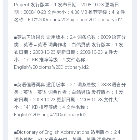
Project 发行版本：1 发布日期：2008-10-23 更新日
期：2008-10-23 文件大小：4.36 MB 推荐等级：4 文件
名称：E-C%20Ocean%20Shipping%20Dictionary.ld2
■英语习语词典 适用版本：2.4 词条总数：8009 语言分
类：英语→英语 词典作者：白鸽男孩 发行版本：1 发
布日期：2008-10-23 更新日期：2008-10-23 文件大
小：471 KB 推荐等级：4 文件名称：
English%20Idioms%20Dictionary.ld2
■英语俚语词典 适用版本：2.4 词条总数：2828 语言分
类：英语→英语 词典作者：白鸽男孩 发行版本：1 发
布日期：2008-10-23 更新日期：2008-10-23 文件大
小：141 KB 推荐等级：4 文件名称：
English%20Slang%20Dictionary.ld2
■Dictionary of English Abbreviations 适用版本：2.4
词条总数：5118 语言分类：英语→英语 词典作者：