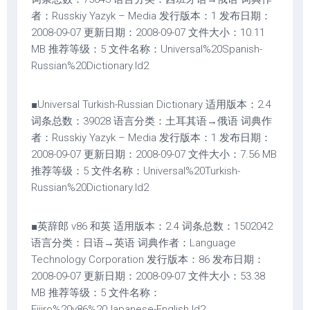
者：Russkiy Yazyk – Media 发行版本：1 发布日期：
2008-09-07 更新日期：2008-09-07 文件大小：10.11
MB 推荐等级：5 文件名称：Universal%20Spanish-
Russian%20Dictionary.ld2
■Universal Turkish-Russian Dictionary 适用版本：2.4
词条总数：39028 语言分类：土耳其语→俄语 词典作
者：Russkiy Yazyk – Media 发行版本：1 发布日期：
2008-09-07 更新日期：2008-09-07 文件大小：7.56 MB
推荐等级：5 文件名称：Universal%20Turkish-
Russian%20Dictionary.ld2
■英辞郎 v86 和英 适用版本：2.4 词条总数：1502042
语言分类：日语→英语 词典作者：Language
Technology Corporation 发行版本：86 发布日期：
2008-09-07 更新日期：2008-09-07 文件大小：53.38
MB 推荐等级：5 文件名称：
Eijiro%20v86%20Japanese-English.ld2