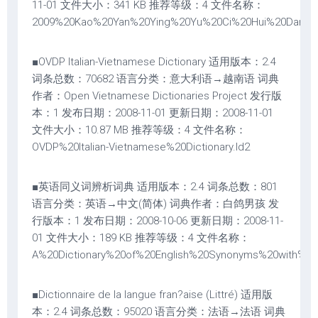
11-01 文件大小：341 KB 推荐等级：4 文件名称：
2009%20Kao%20Yan%20Ying%20Yu%20Ci%20Hui%20Dan%20
■OVDP Italian-Vietnamese Dictionary 适用版本：2.4
词条总数：70682 语言分类：意大利语→越南语 词典
作者：Open Vietnamese Dictionaries Project 发行版
本：1 发布日期：2008-11-01 更新日期：2008-11-01
文件大小：10.87 MB 推荐等级：4 文件名称：
OVDP%20Italian-Vietnamese%20Dictionary.ld2
■英语同义词辨析词典 适用版本：2.4 词条总数：801
语言分类：英语→中文(简体) 词典作者：白鸽男孩 发
行版本：1 发布日期：2008-10-06 更新日期：2008-11-
01 文件大小：189 KB 推荐等级：4 文件名称：
A%20Dictionary%20of%20English%20Synonyms%20with%20Ch
■Dictionnaire de la langue fran?aise (Littré) 适用版
本：2.4 词条总数：95020 语言分类：法语→法语 词典