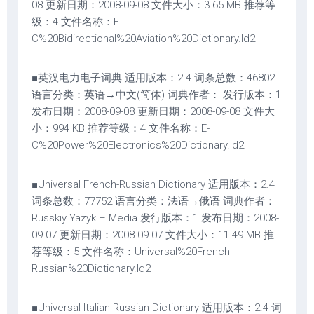
08 更新日期：2008-09-08 文件大小：3.65 MB 推荐等
级：4 文件名称：E-
C%20Bidirectional%20Aviation%20Dictionary.ld2
■英汉电力电子词典 适用版本：2.4 词条总数：46802
语言分类：英语→中文(简体) 词典作者： 发行版本：1
发布日期：2008-09-08 更新日期：2008-09-08 文件大
小：994 KB 推荐等级：4 文件名称：E-
C%20Power%20Electronics%20Dictionary.ld2
■Universal French-Russian Dictionary 适用版本：2.4
词条总数：77752 语言分类：法语→俄语 词典作者：
Russkiy Yazyk – Media 发行版本：1 发布日期：2008-
09-07 更新日期：2008-09-07 文件大小：11.49 MB 推
荐等级：5 文件名称：Universal%20French-
Russian%20Dictionary.ld2
■Universal Italian-Russian Dictionary 适用版本：2.4 词