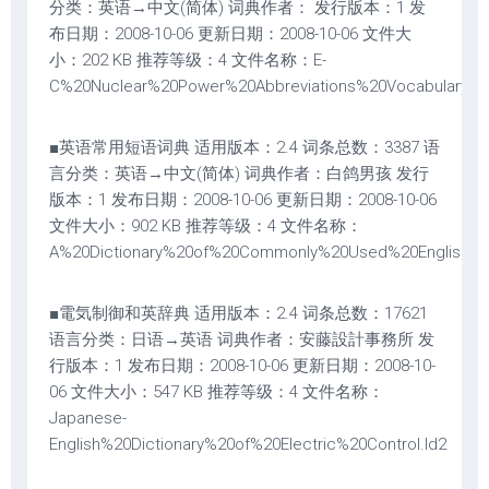
分类：英语→中文(简体) 词典作者： 发行版本：1 发
布日期：2008-10-06 更新日期：2008-10-06 文件大
小：202 KB 推荐等级：4 文件名称：E-
C%20Nuclear%20Power%20Abbreviations%20Vocabulary.ld
■英语常用短语词典 适用版本：2.4 词条总数：3387 语
言分类：英语→中文(简体) 词典作者：白鸽男孩 发行
版本：1 发布日期：2008-10-06 更新日期：2008-10-06
文件大小：902 KB 推荐等级：4 文件名称：
A%20Dictionary%20of%20Commonly%20Used%20English%2
■電気制御和英辞典 适用版本：2.4 词条总数：17621
语言分类：日语→英语 词典作者：安藤設計事務所 发
行版本：1 发布日期：2008-10-06 更新日期：2008-10-
06 文件大小：547 KB 推荐等级：4 文件名称：
Japanese-
English%20Dictionary%20of%20Electric%20Control.ld2