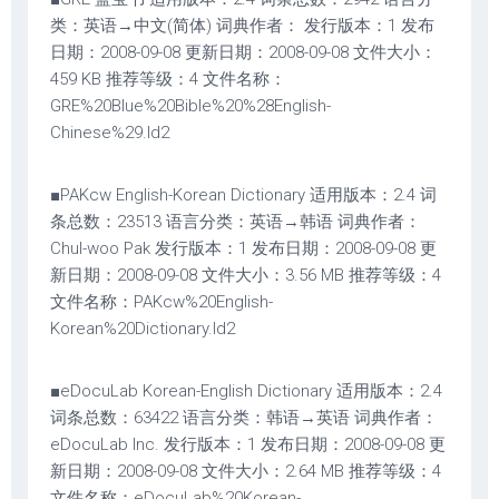
类：英语→中文(简体) 词典作者： 发行版本：1 发布
日期：2008-09-08 更新日期：2008-09-08 文件大小：
459 KB 推荐等级：4 文件名称：
GRE%20Blue%20Bible%20%28English-
Chinese%29.ld2
■PAKcw English-Korean Dictionary 适用版本：2.4 词
条总数：23513 语言分类：英语→韩语 词典作者：
Chul-woo Pak 发行版本：1 发布日期：2008-09-08 更
新日期：2008-09-08 文件大小：3.56 MB 推荐等级：4
文件名称：PAKcw%20English-
Korean%20Dictionary.ld2
■eDocuLab Korean-English Dictionary 适用版本：2.4
词条总数：63422 语言分类：韩语→英语 词典作者：
eDocuLab Inc. 发行版本：1 发布日期：2008-09-08 更
新日期：2008-09-08 文件大小：2.64 MB 推荐等级：4
文件名称：eDocuLab%20Korean-