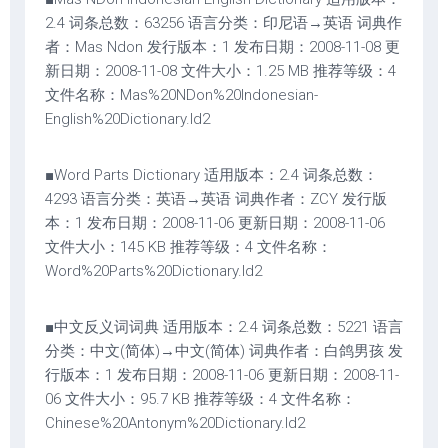
2.4 词条总数：63256 语言分类：印尼语→英语 词典作
者：Mas Ndon 发行版本：1 发布日期：2008-11-08 更
新日期：2008-11-08 文件大小：1.25 MB 推荐等级：4
文件名称：Mas%20NDon%20Indonesian-
English%20Dictionary.ld2
■Word Parts Dictionary 适用版本：2.4 词条总数：
4293 语言分类：英语→英语 词典作者：ZCY 发行版
本：1 发布日期：2008-11-06 更新日期：2008-11-06
文件大小：145 KB 推荐等级：4 文件名称：
Word%20Parts%20Dictionary.ld2
■中文反义词词典 适用版本：2.4 词条总数：5221 语言
分类：中文(简体)→中文(简体) 词典作者：白鸽男孩 发
行版本：1 发布日期：2008-11-06 更新日期：2008-11-
06 文件大小：95.7 KB 推荐等级：4 文件名称：
Chinese%20Antonym%20Dictionary.ld2