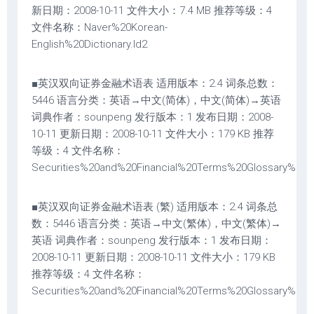
新日期：2008-10-11 文件大小：7.4 MB 推荐等级：4
文件名称：Naver%20Korean-
English%20Dictionary.ld2
■英汉双向证券金融术语表 适用版本：2.4 词条总数：
5446 语言分类：英语→中文(简体)，中文(简体)→英语
词典作者：sounpeng 发行版本：1 发布日期：2008-
10-11 更新日期：2008-10-11 文件大小：179 KB 推荐
等级：4 文件名称：
Securities%20and%20Financial%20Terms%20Glossary%2
■英汉双向证券金融术语表 (繁) 适用版本：2.4 词条总
数：5446 语言分类：英语→中文(繁体)，中文(繁体)→
英语 词典作者：sounpeng 发行版本：1 发布日期：
2008-10-11 更新日期：2008-10-11 文件大小：179 KB
推荐等级：4 文件名称：
Securities%20and%20Financial%20Terms%20Glossary%20