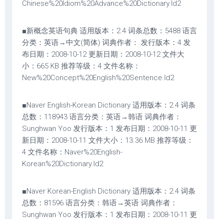
Chinese%20Idiom%20Advance%20Dictionary.ld2
■新概念英语句典 适用版本：2.4 词条总数：5488 语言
分类：英语→中文(简体) 词典作者： 发行版本：4 发
布日期：2008-10-12 更新日期：2008-10-12 文件大
小：665 KB 推荐等级：4 文件名称：
New%20Concept%20English%20Sentence.ld2
■Naver English-Korean Dictionary 适用版本：2.4 词条
总数：118943 语言分类：英语→韩语 词典作者：
Sunghwan Yoo 发行版本：1 发布日期：2008-10-11 更
新日期：2008-10-11 文件大小：13.36 MB 推荐等级：
4 文件名称：Naver%20English-
Korean%20Dictionary.ld2
■Naver Korean-English Dictionary 适用版本：2.4 词条
总数：81596 语言分类：韩语→英语 词典作者：
Sunghwan Yoo 发行版本：1 发布日期：2008-10-11 更