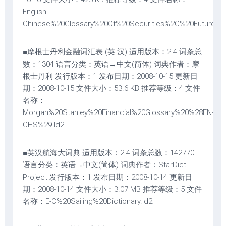
English-
Chinese%20Glossary%20Of%20Securities%2C%20Futures%
■摩根士丹利金融词汇表 (英-汉) 适用版本：2.4 词条总
数：1304 语言分类：英语→中文(简体) 词典作者：摩
根士丹利 发行版本：1 发布日期：2008-10-15 更新日
期：2008-10-15 文件大小：53.6 KB 推荐等级：4 文件
名称：
Morgan%20Stanley%20Financial%20Glossary%20%28EN-
CHS%29.ld2
■英汉航海大词典 适用版本：2.4 词条总数：142770
语言分类：英语→中文(简体) 词典作者：StarDict
Project 发行版本：1 发布日期：2008-10-14 更新日
期：2008-10-14 文件大小：3.07 MB 推荐等级：5 文件
名称：E-C%20Sailing%20Dictionary.ld2