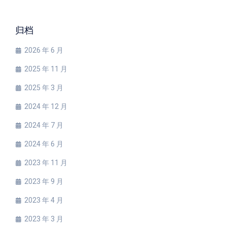
归档
2026 年 6 月
2025 年 11 月
2025 年 3 月
2024 年 12 月
2024 年 7 月
2024 年 6 月
2023 年 11 月
2023 年 9 月
2023 年 4 月
2023 年 3 月