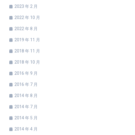
2023 年 2 月
2022 年 10 月
2022 年 8 月
2019 年 11 月
2018 年 11 月
2018 年 10 月
2016 年 9 月
2016 年 7 月
2014 年 8 月
2014 年 7 月
2014 年 5 月
2014 年 4 月