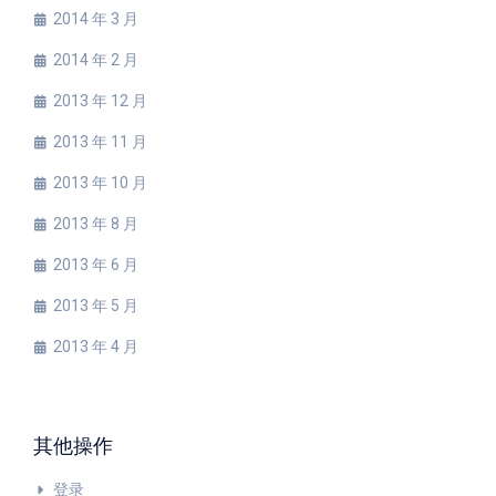
2014 年 3 月
2014 年 2 月
2013 年 12 月
2013 年 11 月
2013 年 10 月
2013 年 8 月
2013 年 6 月
2013 年 5 月
2013 年 4 月
其他操作
登录