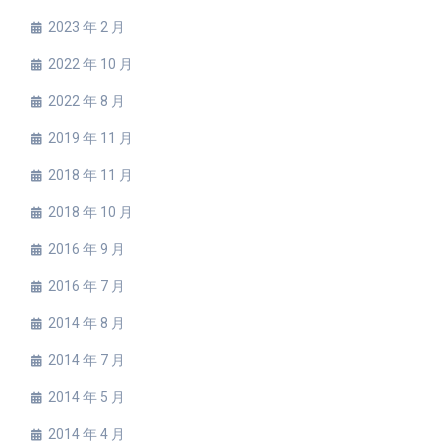
2023 年 2 月
2022 年 10 月
2022 年 8 月
2019 年 11 月
2018 年 11 月
2018 年 10 月
2016 年 9 月
2016 年 7 月
2014 年 8 月
2014 年 7 月
2014 年 5 月
2014 年 4 月