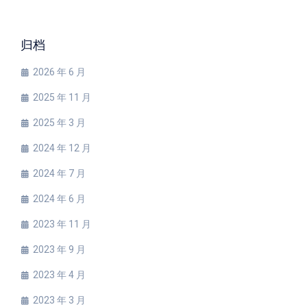
归档
2026 年 6 月
2025 年 11 月
2025 年 3 月
2024 年 12 月
2024 年 7 月
2024 年 6 月
2023 年 11 月
2023 年 9 月
2023 年 4 月
2023 年 3 月