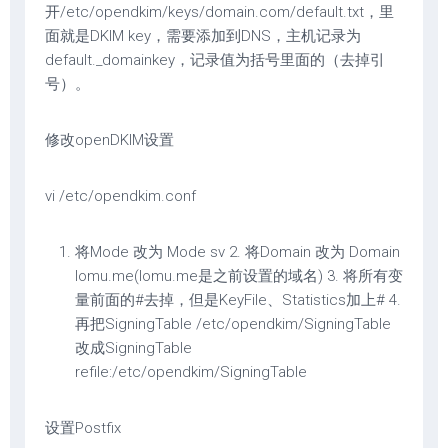
开/etc/opendkim/keys/domain.com/default.txt，里
面就是DKIM key，需要添加到DNS，主机记录为
default._domainkey，记录值为括号里面的（去掉引
号）。
修改openDKIM设置
vi /etc/opendkim.conf
将Mode 改为 Mode sv 2. 将Domain 改为 Domain
lomu.me(lomu.me是之前设置的域名) 3. 将所有变
量前面的#去掉，但是KeyFile、Statistics加上# 4.
再把SigningTable /etc/opendkim/SigningTable
改成SigningTable
refile:/etc/opendkim/SigningTable
设置Postfix