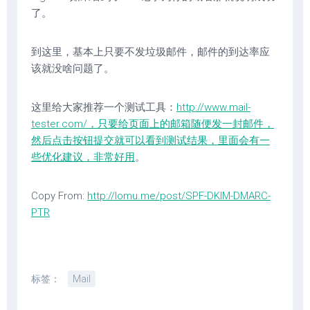
了。
到这里，基本上只要不发垃圾邮件，邮件的到达率应
该就没啥问题了。
这里给大家推荐一个测试工具：
http://www.mail-
tester.com/，只要给页面上的邮箱随便发一封邮件，
然后点击按钮提交就可以看到测试结果，里面会有一
些优化建议，非常好用
。
Copy From:
http://lomu.me/post/SPF-DKIM-DMARC-
PTR
标签：
Mail