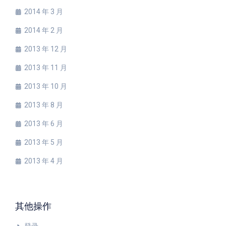
2014 年 3 月
2014 年 2 月
2013 年 12 月
2013 年 11 月
2013 年 10 月
2013 年 8 月
2013 年 6 月
2013 年 5 月
2013 年 4 月
其他操作