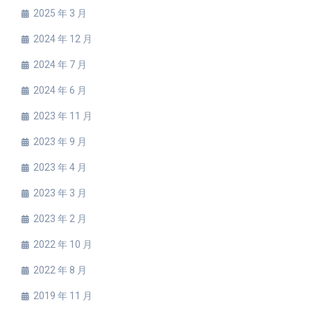
2025 年 3 月
2024 年 12 月
2024 年 7 月
2024 年 6 月
2023 年 11 月
2023 年 9 月
2023 年 4 月
2023 年 3 月
2023 年 2 月
2022 年 10 月
2022 年 8 月
2019 年 11 月