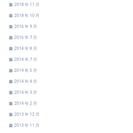
2018 年 11 月
2018 年 10 月
2016 年 9 月
2016 年 7 月
2014 年 8 月
2014 年 7 月
2014 年 5 月
2014 年 4 月
2014 年 3 月
2014 年 2 月
2013 年 12 月
2013 年 11 月