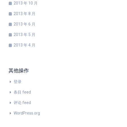
2013 年 10 月
2013 年 8 月
2013 年 6 月
2013 年 5 月
2013 年 4 月
其他操作
登录
条目 feed
评论 feed
WordPress.org